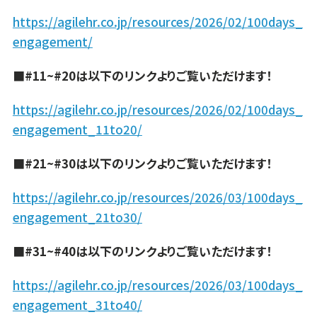
https://agilehr.co.jp/resources/2026/02/100days_
engagement/
■#11~#20は以下のリンクよりご覧いただけます！
https://agilehr.co.jp/resources/2026/02/100days_
engagement_11to20/
■#21~#30は以下のリンクよりご覧いただけます！
https://agilehr.co.jp/resources/2026/03/100days_
engagement_21to30/
■#31~#40は以下のリンクよりご覧いただけます！
https://agilehr.co.jp/resources/2026/03/100days_
engagement_31to40/