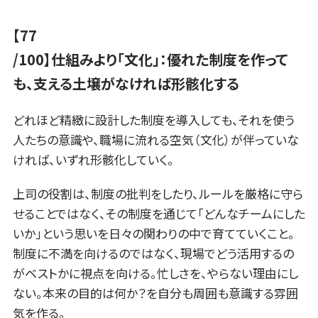
【77
/100】仕組みより「文化」：優れた制度を作って
も、支える土壌がなければ形骸化する
どれほど精緻に設計した制度を導入しても、それを使う
人たちの意識や、職場に流れる空気（文化）が伴っていな
ければ、いずれ形骸化していく。
上司の役割は、制度の批判をしたり、ルールを厳格に守ら
せることではなく、その制度を通じて「どんなチームにした
いか」という思いを日々の関わりの中で育てていくこと。
制度に不満を向けるのではなく、現場でどう活用するの
がベストかに視点を向ける。忙しさを、やらない理由にし
ない。本来の目的は何か？を自分も周囲も意識する雰囲
気を作る。