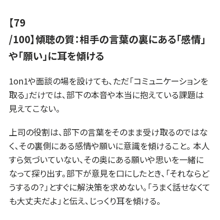
【79
/100】傾聴の質：相手の言葉の裏にある「感情」
や「願い」に耳を傾ける
1on1や面談の場を設けても、ただ「コミュニケーションを
取る」だけでは、部下の本音や本当に抱えている課題は
見えてこない。
上司の役割は、部下の言葉をそのまま受け取るのではな
く、その裏側にある感情や願いに意識を傾けること。 本人
すら気づいていない、その奥にある願いや思いを一緒に
なって探り出す。部下が意見を口にしたとき、「それならど
うするの？」とすぐに解決策を求めない。「うまく話せなくて
も大丈夫だよ」と伝え、じっくり耳を傾ける。