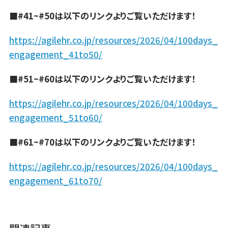
■#41~#50は以下のリンクよりご覧いただけます！
https://agilehr.co.jp/resources/2026/04/100days_
engagement_41to50/
■#51~#60は以下のリンクよりご覧いただけます！
https://agilehr.co.jp/resources/2026/04/100days_
engagement_51to60/
■#61~#70は以下のリンクよりご覧いただけます！
https://agilehr.co.jp/resources/2026/04/100days_
engagement_61to70/