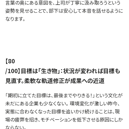
言葉の奥にある意図を、上司が丁寧に汲み取ろうという
姿勢を見せることで、部下は安心して本音を話せるように
なります。
【80
/100】目標は「生き物」：状況が変われば目標も
見直す。柔軟な軌道修正が成果への近道
「期初に立てた目標は、最後までやりきる！」という文化が
未だにある企業も少なくない。 環境変化が激しい昨今、
実態に合わなくなった目標を追いかけ続けることは、現
場の疲弊を招き、モチベーションを低下させる原因にしか
ならない。