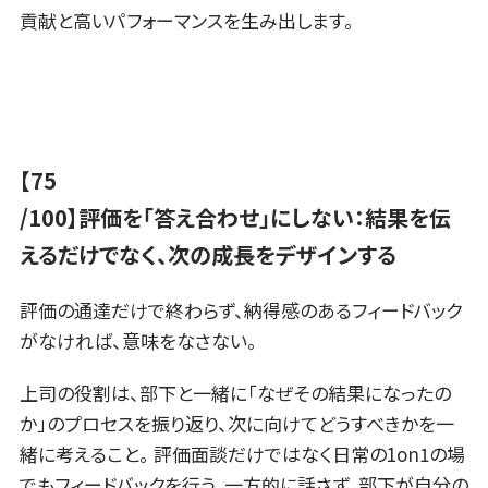
貢献と高いパフォーマンスを生み出します。
【75
/100】評価を「答え合わせ」にしない：結果を伝
えるだけでなく、次の成長をデザインする
評価の通達だけで終わらず、納得感のあるフィードバック
がなければ、意味をなさない。
上司の役割は、部下と一緒に「なぜその結果になったの
か」のプロセスを振り返り、次に向けてどうすべきかを一
緒に考えること。 評価面談だけではなく日常の1on1の場
でもフィードバックを行う。一方的に話さず、部下が自分の