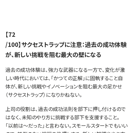
【72
/100】サクセストラップに注意：過去の成功体験
が、新しい挑戦を阻む最大の壁になる
過去の成功体験は、強力な武器になる一方で、変化が激
しい時代においては、「かつての正解」に固執すること自
体が、新しい挑戦やイノベーションを阻む最大の足かせ
（サクセストラップ）になりかねない。
上司の役割は、過去の成功法則を部下に押し付けるので
はなく、未知のやり方に挑戦する部下を支援すること。
「以前は～だった」と言わない。スモールスタートでもいい