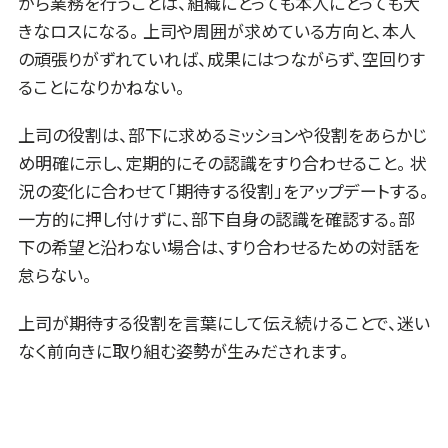
がら業務を行うことは、組織にとっても本人にとっても大
きなロスになる。 上司や周囲が求めている方向と、本人
の頑張りがずれていれば、成果にはつながらず、空回りす
ることになりかねない。
上司の役割は、部下に求めるミッションや役割をあらかじ
め明確に示し、定期的にその認識をすり合わせること。 状
況の変化に合わせて「期待する役割」をアップデートする。
一方的に押し付けずに、部下自身の認識を確認する。部
下の希望と沿わない場合は、すり合わせるための対話を
怠らない。
上司が期待する役割を言葉にして伝え続けることで、迷い
なく前向きに取り組む姿勢が生みだされます。