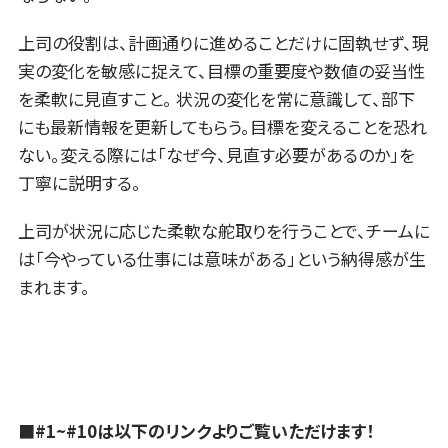
上司の役割は、計画通りに進めることだけに固執せず、現
実の変化を敏感に捉えて、目標の重要度や数値の妥当性
を柔軟に見直すこと。 状況の変化を常に意識して、部下
にも最新情報を更新してもらう。目標を変えることを恐れ
ない。変える際には「なぜ今、見直す必要があるのか」を
丁寧に説明する。
上司が状況に応じた柔軟な舵取りを行うことで、チームに
は「今やっている仕事には意味がある」という納得感が生
まれます。
■#1~#10は以下のリンクよりご覧いただけます！