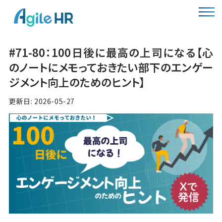
#71-80：100日後に最高の上司になる【心
のノートにメモっておきたい部下のエンゲー
ジメント向上のためのヒント】
更新日: 2026-05-27