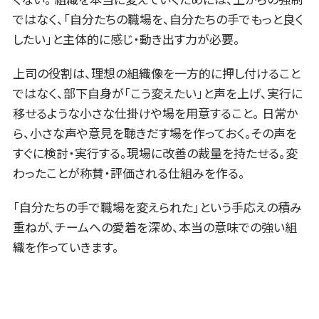
ではなく、「自分たちの職場を、自分たちの手でもっと良く
したい」と主体的に感じ・動き出す力が必要。
上司の役割は、理想の組織像を一方的に押し付けること
ではなく、部下自身が「こう変えたい」と声を上げ、実行に
移せるような小さな仕掛けや場を用意すること。 日常か
ら、小さな声や意見を聴きだす場を作っておく。その声を
すぐに検討・実行する。現場に改善の裁量を持たせる。変
わったことが称賛・評価される仕組みを作る。
「自分たちの手で職場を変えられた」という手応えの積み
重ねが、チームへの愛着を深め、本当の意味での強い組
織を作っていきます。