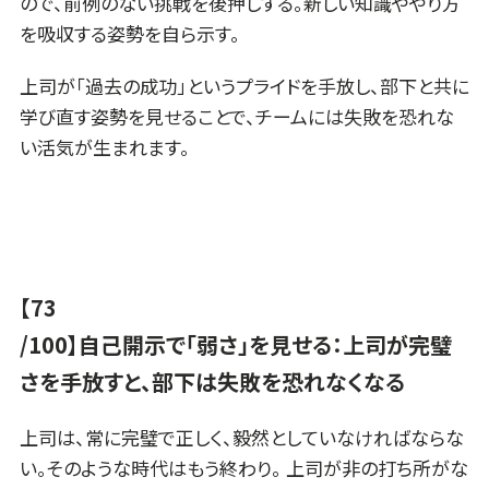
ので、前例のない挑戦を後押しする。新しい知識ややり方
を吸収する姿勢を自ら示す。
上司が「過去の成功」というプライドを手放し、部下と共に
学び直す姿勢を見せることで、チームには失敗を恐れな
い活気が生まれます。
【73
/100】自己開示で「弱さ」を見せる：上司が完璧
さを手放すと、部下は失敗を恐れなくなる
上司は、常に完璧で正しく、毅然としていなければならな
い。そのような時代はもう終わり。 上司が非の打ち所がな