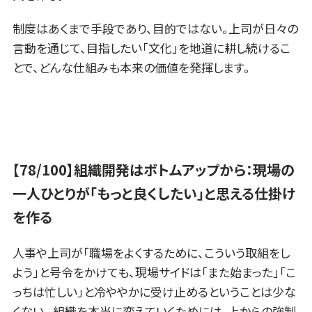
制度はあくまで手段であり、目的ではない。上司が日々の
言動を通じて、目指したい「文化」を地道に耕し続けるこ
とで、どんな仕組みも本来の価値を発揮します。
【78/100】組織開発はボトムアップから：現場の
一人ひとりが「もっと良くしたい」と思える仕掛け
を作る
人事や上司が「職場をよくするために、こういう取組をし
よう」と号令をかけても、現場サイドは「また始まった」「こ
っちは忙しい」と冷ややかに受け止めるということは少な
くない。 組織を本当に変えていくためには、上からの強制