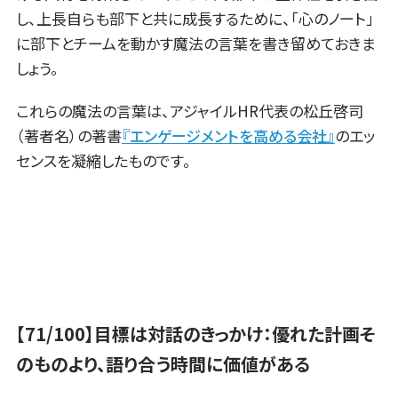
し、上長自らも部下と共に成長するために、「心のノート」
に部下とチームを動かす魔法の言葉を書き留めておきま
しょう。
これらの魔法の言葉は、アジャイルHR代表の松丘啓司
（著者名）の著書
『エンゲージメントを高める会社』
のエッ
センスを凝縮したものです。
【71/100】目標は対話のきっかけ：優れた計画そ
のものより、語り合う時間に価値がある