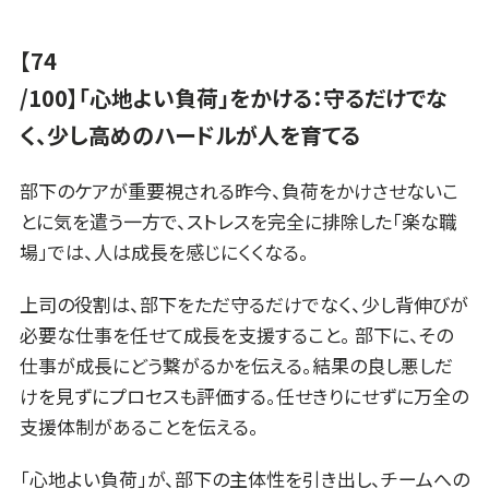
【74
/100】「心地よい負荷」をかける：守るだけでな
く、少し高めのハードルが人を育てる
部下のケアが重要視される昨今、負荷をかけさせないこ
とに気を遣う一方で、ストレスを完全に排除した「楽な職
場」では、人は成長を感じにくくなる。
上司の役割は、部下をただ守るだけでなく、少し背伸びが
必要な仕事を任せて成長を支援すること。 部下に、その
仕事が成長にどう繋がるかを伝える。結果の良し悪しだ
けを見ずにプロセスも評価する。任せきりにせずに万全の
支援体制があることを伝える。
「心地よい負荷」が、部下の主体性を引き出し、チームへの