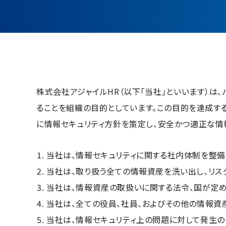
株式会社アジャイルHR（以下「当社」といいます）は
ることを組織の目的としています。この目的を達成す
に情報セキュリティ方針を策定し、安全かつ適正な情
当社は、情報セキュリティに関する社内体制を整備
当社は、取り扱う全ての情報資産を洗い出し、リス
当社は、情報資産の取扱いに関する法令、国が定める
当社は、全ての役員、社員、およびその他の情報資
当社は、情報セキュリティ上の問題に対して発生の