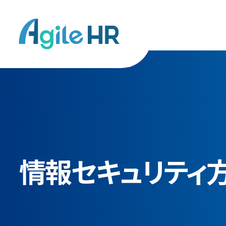
情報セキュリティ