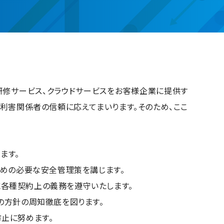
、研修サービス、クラウドサービスをお客様企業に提供す
利害関係者の信頼に応えてまいります。そのため、ここ
ます。
ための必要な安全管理策を講じます。
びに各種契約上の義務を遵守いたします。
の方針の周知徹底を図ります。
止に努めます。