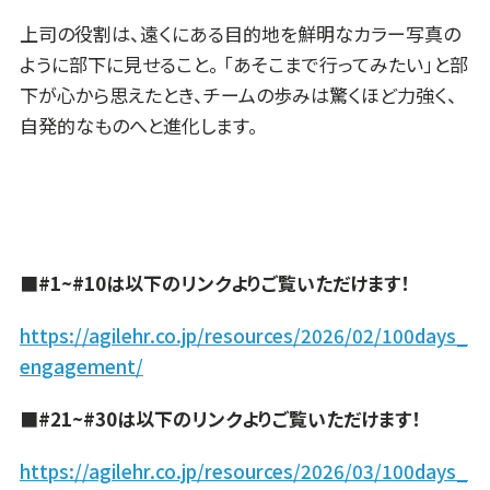
上司の役割は、遠くにある目的地を鮮明なカラー写真の
ように部下に見せること。 「あそこまで行ってみたい」と部
下が心から思えたとき、チームの歩みは驚くほど力強く、
自発的なものへと進化します。
■#1~#10は以下のリンクよりご覧いただけます！
https://agilehr.co.jp/resources/2026/02/100days_
engagement/
■#21~#30は以下のリンクよりご覧いただけます！
https://agilehr.co.jp/resources/2026/03/100days_