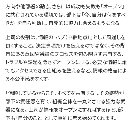
方向や他部署の動き、さらには成功も失敗も「オープン」
に共有されている環境では、部下は「今、自分は何をすべ
きか」を自ら判断し、自発的に協力し合えるようになる。
上司の役割は、情報の「ハブ（中継地点）」として風通しを
良くすること。 決定事項だけを伝えるのではなく、その背
景にある意図や議論のプロセスを包み隠さず共有する、
トラブルや課題を隠さずオープンにする、必要な情報に誰
でもアクセスできる仕組みを整えるなど、情報の格差によ
る不公平感をなくす。
「信頼しているからこそ、すべてを共有する」。その姿勢が
部下の責任感を育て、組織全体を一丸とさせる強力な武
器になる。 上司が情報をオープンにすればするほど、部
下も「自分のこと」として真剣に考え始めてくれます。