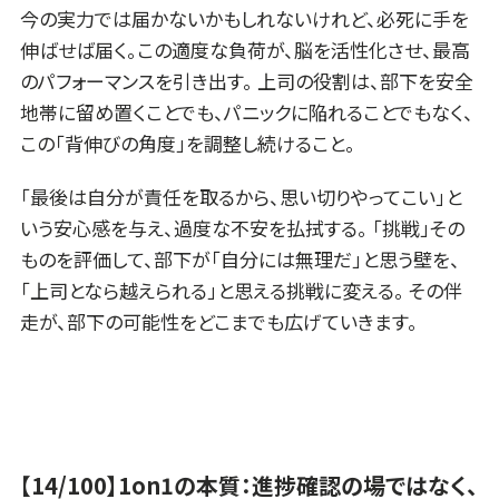
今の実力では届かないかもしれないけれど、必死に手を
伸ばせば届く。この適度な負荷が、脳を活性化させ、最高
のパフォーマンスを引き出す。 上司の役割は、部下を安全
地帯に留め置くことでも、パニックに陥れることでもなく、
この「背伸びの角度」を調整し続けること。
「最後は自分が責任を取るから、思い切りやってこい」と
いう安心感を与え、過度な不安を払拭する。 「挑戦」その
ものを評価して、部下が「自分には無理だ」と思う壁を、
「上司となら越えられる」と思える挑戦に変える。 その伴
走が、部下の可能性をどこまでも広げていきます。
【14/100】1on1の本質：進捗確認の場ではなく、