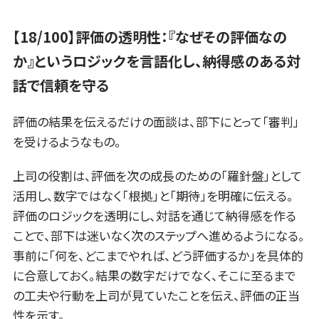
【18/100】評価の透明性：『なぜその評価なの
か』というロジックを言語化し、納得感のある対
話で信頼を守る
評価の結果を伝えるだけの面談は、部下にとって「審判」
を受けるようなもの。
上司の役割は、評価を次の成長のための「羅針盤」として
活用し、数字ではなく「根拠」と「期待」を明確に伝える。
評価のロジックを透明にし、対話を通じて納得感を作る
ことで、部下は迷いなく次のステップへ進めるようになる。
事前に「何を、どこまでやれば、どう評価するか」を具体的
に合意しておく。結果の数字だけでなく、そこに至るまで
の工夫や行動を上司が見ていたことを伝え、評価の正当
性を示す。