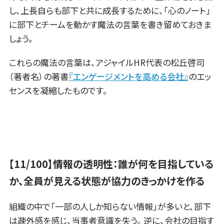
し、上長自らも部下と共に成長するために、「心のノート」
に部下とチームを動かす魔法の言葉を書き留めておきま
しょう。
これらの魔法の言葉は、アジャイルHR代表の松丘啓司
（著者名）の著書
『エンゲージメントを高める会社』
のエッ
センスを凝縮したものです。
【11/100】情報の透明性：誰が何を目指している
か、全員が見える状態が協力のきっかけを作る
組織の中で「一部の人しか知らない情報」が多いと、部下
は疎外感を感じ、当事者意識を失う。 逆に、会社の目指す