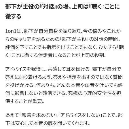
部下が主役の『対話』
の場。
上司は『聴く』ことに
徹する
1on1は、部下が自分自身を振り返り、今の悩みやこれか
らのキャリアを語るための「部下が主役」の対話の時間。
評価を下すことでも指示を出すことでもなく、ひたすら「聴
く」ことに徹する伴走者になることが上司の役割。
アドバイスを我慢し、共感して耳を傾ける。部下が自分で
答えに辿り着けるよう、答えや指示を出すのではなく質問
を投げかける。何よりも、どんな本音や弱音を吐いても評
価に影響しないと確信できる、究極の心理的安全性を担
保することが重要。
あえて「報告を求めない」「アドバイスをしない」ことで、部
下は安心して本音の扉を開いてくれます。