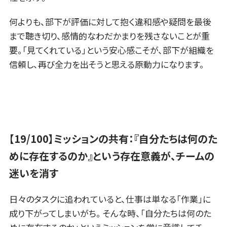
何よりも、部下が評価に対して抱く違和感や疑問を最後
まで聴き切り、感情的なわだかまりを残さないことが重
要。「見てくれている」という安心感こそが、部下が組織を
信頼し、再び全力を出そうと思える原動力になります。
【19/100】ミッションの共有：『自分たちは何のた
めに存在するのか』という存在意義が、チームの
迷いを消す
日々のタスクに追われていると、仕事は単なる「作業」に
成り下がってしまいがち。 そんな時、「自分たちは何のた