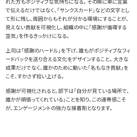
れた方もポジティブな気持ちになる。 その際に単に言葉
で伝えるだけではなく、「サンクスカード」などの文字とし
て形に残し、周囲からもそれが分かる環境にすることが、
見えない貢献を可視化し、組織の中に「感謝が循環する
空気」を作るきっかけになる。
上司は「感謝のハードル」を下げ、誰もがポジティブなフィ
ードバックを送り合える文化をデザインすること。 大きな
成果だけでなく、誰かのために動いた「名もなき貢献」を
こそ、すかさず拾い上げる。
感謝が可視化されると、部下は「自分が見ている場所で、
誰かが頑張ってくれている」ことを知り、この連帯感こそ
が、エンゲージメントの強力な接着剤となります。