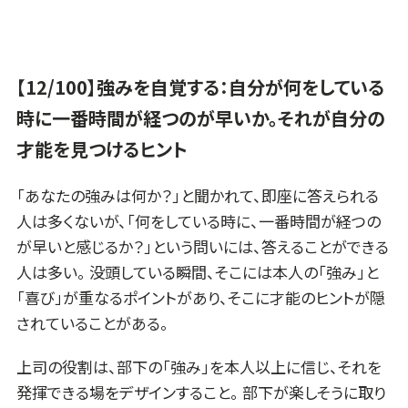
【12/100】強みを自覚する：自分が何をしている
時に一番時間が経つのが早いか。それが自分の
才能を見つけるヒント
「あなたの強みは何か？」と聞かれて、即座に答えられる
人は多くないが、「何をしている時に、一番時間が経つの
が早いと感じるか？」という問いには、答えることができる
人は多い。 没頭している瞬間、そこには本人の「強み」と
「喜び」が重なるポイントがあり、そこに才能のヒントが隠
されていることがある。
上司の役割は、部下の「強み」を本人以上に信じ、それを
発揮できる場をデザインすること。 部下が楽しそうに取り