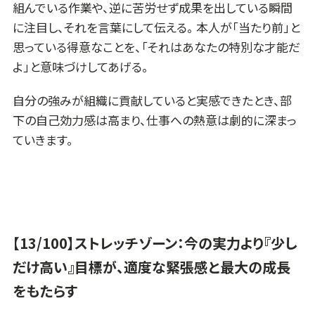
組んでいる作業や、逆に苦労せず成果を出している瞬間
に注目し、それを言葉にして伝える。 本人が「当たり前」と
思っている得意なことを、「それはあなたの特別な才能だ
よ」と意味づけしてあげる。
自分の強みが組織に貢献していると実感できたとき、部
下の自己効力感は高まり、仕事への熱意は劇的に深まっ
ていきます。
【13/100】ストレッチゾーン：今の実力より『少し
だけ高い』目標が、適度な緊張感と最大の成長
をもたらす