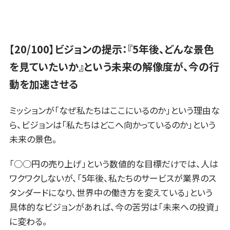
【20/100】ビジョンの提示：『5年後、どんな景色
を見ていたいか』という未来の解像度が、今の行
動を加速させる
ミッションが「なぜ私たちはここにいるのか」という理由な
ら、ビジョンは「私たちはどこへ向かっているのか」という
未来の景色。
「○○円の売り上げ」という数値的な目標だけでは、人は
ワクワクしないが、「5年後、私たちのサービスが業界のス
タンダードになり、世界中の働き方を変えている」という
具体的なビジョンがあれば、今の苦労は「未来への投資」
に変わる。