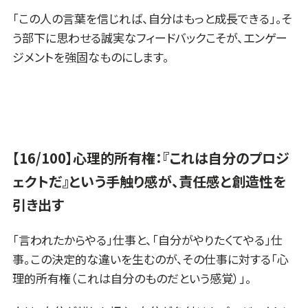
「この人の言葉を信じれば、自分はもっと成長できる」。そ
う部下に思わせる誠実なフィードバックこそが、エンゲー
ジメントを強固なものにします。
【16/100】心理的所有権：『これは自分のプロジ
ェクトだ』という手触り感が、責任感と創造性を
引き出す
「言われたからやる」仕事と、「自分がやりたくてやる」仕
事。この決定的な違いを生むのが、その仕事に対する「心
理的所有権（これは自分のものだという感覚）」。