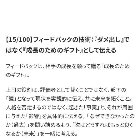
【15/100】フィードバックの技術：『ダメ出し』で
はなく『成長のためのギフト』として伝える
フィードバックは、相手の成長を願って贈る「成長のため
のギフト」。
上司の役割は、評価者として裁くことではなく、部下の
「鏡」となって現状を客観的に伝え、共に未来を拓くこと。
人格を否定するのではなく、起きた「事実」と、それが周囲
に与えた「影響」を具体的に伝える。 「なぜできなかったの
か（過去）」を問い詰めるより、「次はどうすればもっと良く
なるか（未来）」を一緒に考える。