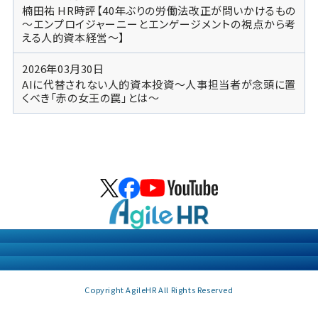
楠田祐 HR時評【40年ぶりの労働法改正が問いかけるもの
～エンプロイジャーニーとエンゲージメントの視点から考
える人的資本経営～】
2026年03月30日
AIに代替されない人的資本投資～人事担当者が念頭に置
くべき「赤の女王の罠」とは～
個人情報の取り扱いについて
個人情報保護方針
情報セキュリティ方針
Copyright AgileHR All Rights Reserved