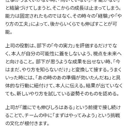
と結論づけてしまうと、そこからの成長は止まってしまう。
能力は固定されたものではなく、その時々の「経験」や「や
り方の工夫」によって、後からいくらでも伸ばすことが可
能。
上司の役割は、部下の「今の実力」を評価するだけでな
く、本人が自分の可能性に蓋をしないよう、視点を未来へ
と向けること。 部下が思うような成果を出せない時、「今
はまだ、やり方を知らないだけ」と変換して接する。うまく
いった時には、「あの時のあの準備が効いたんだね」と具
体的な行動に紐付けて、本人に伝える。結果が出ていなく
ても、新しいやり方を試している姿勢そのものを認める。
上司が「誰にでも伸びしろはある」という前提で接し続け
ることで、チームの中に「まずはやってみよう」という挑戦
の文化が根付きます。