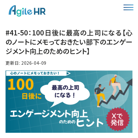
#41-50：100日後に最高の上司になる【心
のノートにメモっておきたい部下のエンゲー
ジメント向上のためのヒント】
更新日: 2026-04-09