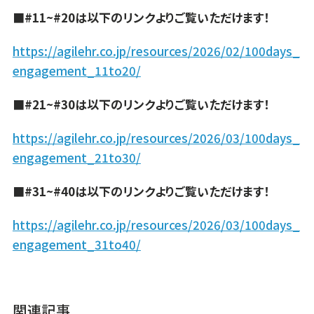
■#11~#20は以下のリンクよりご覧いただけます！
https://agilehr.co.jp/resources/2026/02/100days_
engagement_11to20/
■#21~#30は以下のリンクよりご覧いただけます！
https://agilehr.co.jp/resources/2026/03/100days_
engagement_21to30/
■#31~#40は以下のリンクよりご覧いただけます！
https://agilehr.co.jp/resources/2026/03/100days_
engagement_31to40/
関連記事