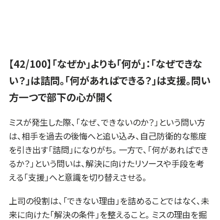
【42/100】「なぜか」よりも「何が」：「なぜできな
い？」は詰問。「何があればできる？」は支援。問い
方一つで部下の心が開く
ミスが発生した際、「なぜ、できないのか？」という問い方
は、相手を過去の後悔へと追い込み、自己防衛的な態度
を引き出す「詰問」になりがち。 一方で、「何があればでき
るか？」という問いは、解決に向けたリソースや手段を考
える「支援」へと意識を切り替えさせる。
上司の役割は、「できない理由」を詰めることではなく、未
来に向けた「解決の条件」を整えること。 ミスの理由を掘