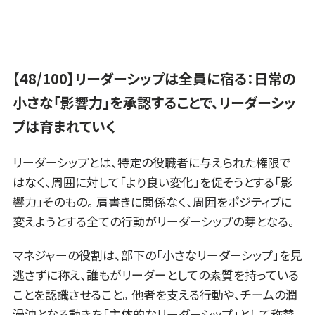
【48/100】リーダーシップは全員に宿る：日常の
小さな「影響力」を承認することで、リーダーシッ
プは育まれていく
リーダーシップとは、特定の役職者に与えられた権限で
はなく、周囲に対して「より良い変化」を促そうとする「影
響力」そのもの。 肩書きに関係なく、周囲をポジティブに
変えようとする全ての行動がリーダーシップの芽となる。
マネジャーの役割は、部下の「小さなリーダーシップ」を見
逃さずに称え、誰もがリーダーとしての素質を持っている
ことを認識させること。 他者を支える行動や、チームの潤
滑油となる動きを「主体的なリーダーシップ」として称賛