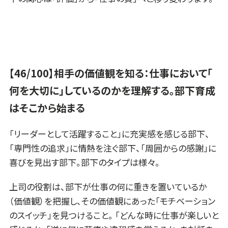
【46/100】相手の価値観を知る：仕事において「
何を大切に」しているのかを理解する。部下育成
はそこから始まる
「リーダーとして活躍すること」に充実感を感じる部下、
「専門性の追求」に情熱を注ぐ部下、「周囲からの感謝」に
喜びを見出す部下。部下のタイプは様々。
上司の役割は、部下が仕事の何に重きを置いているか
（価値観）を把握し、その価値観にあった「モチベーション
のスイッチ」を見つけること。 「どんな時に仕事が楽しいと