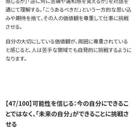
感じるか」「逆に何に苦痛や違和感を覚えるか」を対話を
通じて理解する。「こうあるべきだ」という一方的な思い込
みや期待を捨て、その人の価値観を尊重して仕事に挑戦
させる。
自分の大切にしている価値観が、周囲に尊重されている
と感じると、人は苦手な領域でも自発的に挑戦するように
なります。
【47/100】可能性を信じる：今の自分にできるこ
とではなく、「未来の自分」ができることに挑戦さ
せる