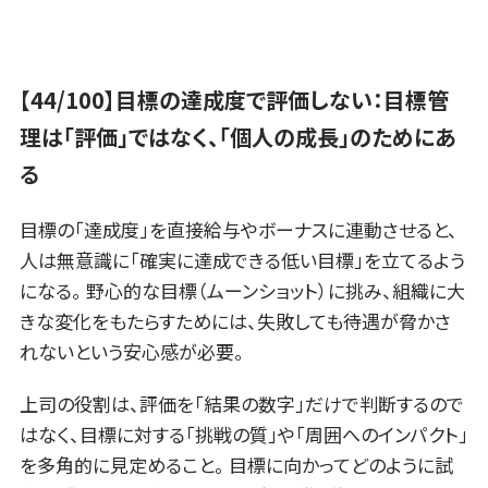
【44/100】目標の達成度で評価しない：目標管
理は「評価」ではなく、「個人の成長」のためにあ
る
目標の「達成度」を直接給与やボーナスに連動させると、
人は無意識に「確実に達成できる低い目標」を立てるよう
になる。 野心的な目標（ムーンショット）に挑み、組織に大
きな変化をもたらすためには、失敗しても待遇が脅かさ
れないという安心感が必要。
上司の役割は、評価を「結果の数字」だけで判断するので
はなく、目標に対する「挑戦の質」や「周囲へのインパクト」
を多角的に見定めること。 目標に向かってどのように試