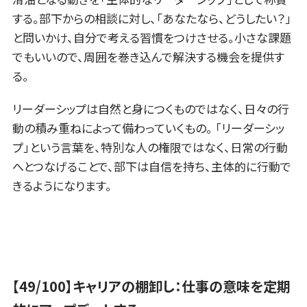
する。部下からの相談に対し、「あなたなら、どうしたい？」
と問いかけ、自分で考える習慣をつけさせる。小さな課題
でもいいので、周囲を巻き込んで解決する機会を提供す
る。
リーダーシップは自然と身につくものではなく、日々の行
動の積み重ねによって備わっていくもの。 「リーダーシッ
プ」という言葉を、特別な人の権限ではなく、日常の行動
へとつなげることで、部下は自信を持ち、主体的に行動で
きるようになります。
【49/100】キャリアの棚卸し：仕事の意味を定期