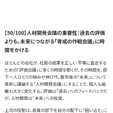
【50/100】人材開発会議の重要性：過去の評価
よりも、未来につながる「育成の作戦会議」に時
間をかける
ほとんどの会社が、社員の成果を正しく・平等に査定する
ための「評価会議」に多くの時間を割くが、その時間を、部
下一人ひとりの強みや伸び代、数年後の「未来」について
真剣に議論する「人材開発会議」にすることで、個人も組
織も大きく変化する。 評価は「過去」へのフィードバックだ
が、人材開発は「未来」への投資。
上司の役割は、直属の部下を自分の配下に「囲い込む」こ