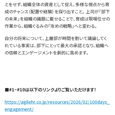
とをせず、組織全体の資産として捉え、多様な視点から育
成のチャンス（配置や経験）を探り出すこと。 上司が「部下
の未来」を組織の議題に載せることで、育成は現場任せの
作業から、組織ぐるみの「攻めの戦略」へと変わる。
自分の将来について、上層部が時間を割いて議論してく
れている事実は、部下にとって最大の承認となり、組織へ
の信頼とエンゲージメントを劇的に高めます。
■#1~#10は以下のリンクよりご覧いただけます！
https://agilehr.co.jp/resources/2026/02/100days_
engagement/