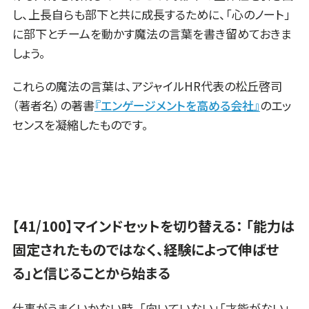
し、上長自らも部下と共に成長するために、「心のノート」
に部下とチームを動かす魔法の言葉を書き留めておきま
しょう。
これらの魔法の言葉は、アジャイルHR代表の松丘啓司
（著者名）の著書
『エンゲージメントを高める会社』
のエッ
センスを凝縮したものです。
【41/100】マインドセットを切り替える： 「能力は
固定されたものではなく、経験によって伸ばせ
る」と信じることから始まる
仕事がうまくいかない時、「向いていない」「才能がない」