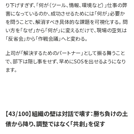
り下げすぎず、「何が（ツール、情報、環境など）」仕事の弊
害になっているのか、成功させるためには「何が」必要か
を問うことで、解消すべき具体的な課題を可視化する。 問
い方を「なぜ」から「何が」に変えるだけで、現場の空気は
「反省会」から「作戦会議」へと変わる。
上司が「解決するためのパートナー」として振る舞うこと
で、部下は隠し事をせず、早めにSOSを出せるようになり
ます。
【43/100】組織の壁は対話で壊す：勝ち負けの土
俵から降り、調整ではなく「共創」を促す