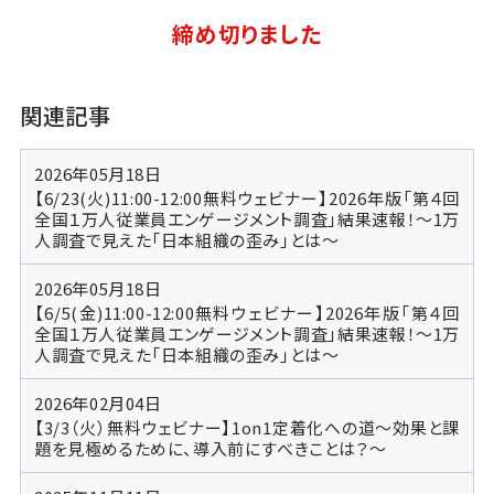
締め切りました
関連記事
2026年05月18日
【6/23(火)11:00-12:00無料ウェビナー】2026年版「第４回
全国１万人従業員エンゲージメント調査」結果速報！～1万
人調査で見えた「日本組織の歪み」とは～
2026年05月18日
【6/5(金)11:00-12:00無料ウェビナー】2026年版「第４回
全国１万人従業員エンゲージメント調査」結果速報！～1万
人調査で見えた「日本組織の歪み」とは～
2026年02月04日
【3/3（火）無料ウェビナー】1on1定着化への道～効果と課
題を見極めるために、導入前にすべきことは？～