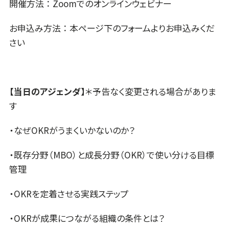
開催方法 ： Zoomでのオンラインウェビナー
お申込み方法 ： 本ページ下のフォームよりお申込みくだ
さい
【当日のアジェンダ】
＊予告なく変更される場合がありま
す
・なぜOKRがうまくいかないのか？
・既存分野（MBO）と成長分野（OKR）で使い分ける目標
管理
・OKRを定着させる実践ステップ
・OKRが成果につながる組織の条件とは？