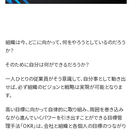
組織は今、どこに向かって、何をやろうとしているのだろう
か？
そのために自分は何ができるだろうか？
一人ひとりの従業員がそう意識して、自分事として動き出
せば、必ず組織のビジョンと戦略は実現が可能となりま
す。
高い目標に向かって自律的に取り組み、周囲を巻き込み
ながら進んでいくパワーを引き出すことができる目標管
理手法「OKR」は、会社と組織と各個人の目標のつながり