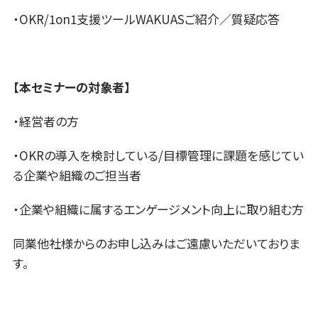
・OKR/1on1支援ツールWAKUASご紹介／質疑応答
【本セミナーの対象者】
・経営者の方
・OKRの導入を検討している/目標管理に課題を感じてい
る企業や組織のご担当者
・企業や組織に属するエンゲージメント向上に取り組む方
同業他社様からのお申し込みはご遠慮いただいておりま
す。