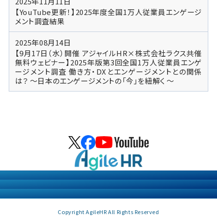
2025年11月11日
【YouTube更新！】2025年度全国1万人従業員エンゲージ
メント調査結果
2025年08月14日
【9月17日（水）開催 アジャイルHR×株式会社ラクス共催
無料ウェビナー】2025年版第3回全国1万人従業員エンゲ
ージメント調査 働き方・DXとエンゲージメントとの関係
は？ ～日本のエンゲージメントの「今」を紐解く ～
個人情報の取り扱いについて
個人情報保護方針
情報セキュリティ方針
Copyright AgileHR All Rights Reserved