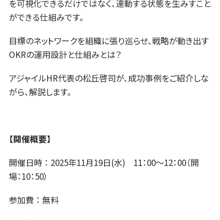
を可視化できるだけではなく、連動する状態を生みすこと
ができる仕組みです。
目標のネットワークを組織に張り巡らせ、戦略が動き出す
OKRの運用設計と仕組みとは？
アジャイルHR代表の松丘啓司が、成功事例をご紹介しな
がら、解説します。
【開催概要】
開催日時 ： 2025年11月19日(水) 11：00～12：00（開
場：10：50）
参加費 ： 無料