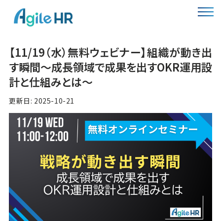
【11/19（水）無料ウェビナー】組織が動き出
す瞬間～成長領域で成果を出すOKR運用設
計と仕組みとは～
更新日: 2025-10-21