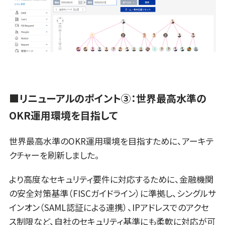
■リニューアルのポイント③：世界最高水準の
OKR運用環境を目指して
世界最高水準のOKR運用環境を目指すために、アーキテ
クチャーを刷新しました。
より高度なセキュリティ要件に対応するために、金融機関
の安全対策基準（FISCガイドライン）に準拠し、シングルサ
インオン（SAML認証による連携）、IPアドレスでのアクセ
ス制限など、自社のセキュリティ基準にも柔軟に対応が可