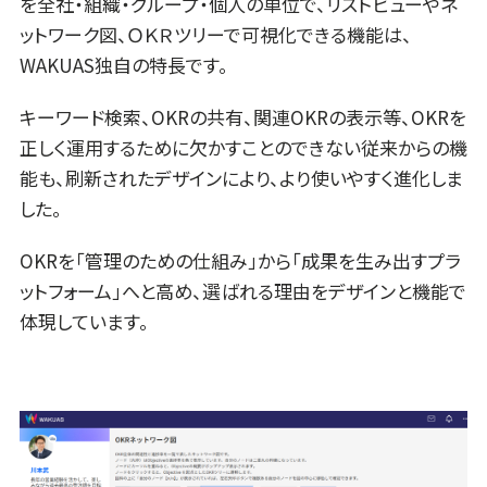
を全社・組織・グループ・個人の単位で、リストビューやネ
ットワーク図、ＯＫＲツリーで可視化できる機能は、
WAKUAS独自の特長です。
キーワード検索、OKRの共有、関連OKRの表示等、OKRを
正しく運用するために欠かすことのできない従来からの機
能も、刷新されたデザインにより、より使いやすく進化しま
した。
OKRを「管理のための仕組み」から「成果を生み出すプラ
ットフォーム」へと高め、選ばれる理由をデザインと機能で
体現しています。