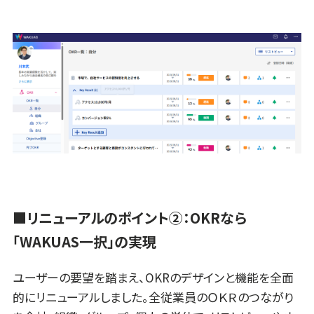
■リニューアルのポイント②：OKRなら
「WAKUAS一択」の実現
ユーザーの要望を踏まえ、OKRのデザインと機能を全面
的にリニューアルしました。全従業員のＯＫＲのつながり