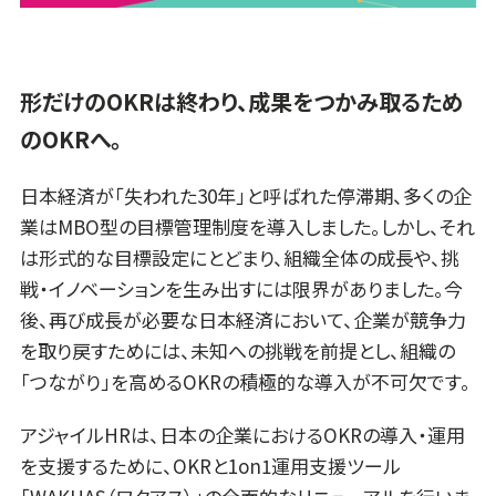
形だけのOKRは終わり、成果をつかみ取るため
のOKRへ。
日本経済が「失われた30年」と呼ばれた停滞期、多くの企
業はMBO型の目標管理制度を導入しました。しかし、それ
は形式的な目標設定にとどまり、組織全体の成長や、挑
戦・イノベーションを生み出すには限界がありました。今
後、再び成長が必要な日本経済において、企業が競争力
を取り戻すためには、未知への挑戦を前提とし、組織の
「つながり」を高めるOKRの積極的な導入が不可欠です。
アジャイルHRは、日本の企業におけるOKRの導入・運用
を支援するために、OKRと1on1運用支援ツール