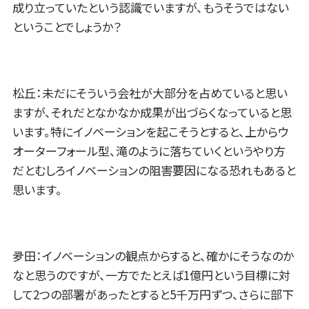
成り立っていたという認識でいますが、もうそうではない
ということでしょうか？
松丘：未だにそういう会社が大部分を占めていると思い
ますが、それだとなかなか成果が出づらくなっていると思
います。特にイノベーションを起こそうとすると、上からウ
オーターフォール型、滝のように落ちていくというやり方
だとむしろイノベーションの阻害要因になる恐れもあると
思います。
夛田：イノベーションの観点からすると、確かにそうなのか
なと思うのですが、一方でたとえば1億円という目標に対
して2つの部署があったとすると5千万円ずつ、さらに部下