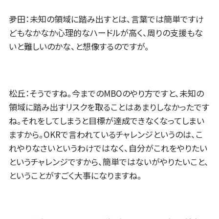
夛田：未知の領域に踏み出すとは、言葉では簡単ですけ
どもなかなか心理的なハードルが高く、周りの支援もな
いと難しいのかな、と想像するのですが。
松丘：そうですね。今までのMBOのやり方ですと、未知の
領域に踏み出すリスクを取ることはあまりしなかったです
ね。それをしてしまうと目標が達成できなくなってしまい
ますから。OKRで言われているチャレンジというのは、こ
れやりなさいというわけではなく、自分がこれをやりたい
というチャレンジですから、簡単ではないがやりたいこと、
ということがすごく大事になりますね。