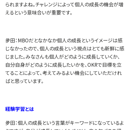
られますよね。チャレンジによって個人の成長の機会が増
えるという意味合いが重要です。
夛田：MBOだとなかなか個人の成長というイメージは感
じなかったので、個人の成長という視点はとても新鮮に感
じました。みなさんも個人がどのように成長していくか、
自分自身がどのように成長したいかを、OKRで目標を立
てることによって、考えてみるよい機会にしていただけれ
ばと思っています。
経験学習とは
夛田：個人の成長という言葉がキーワードになっているよ