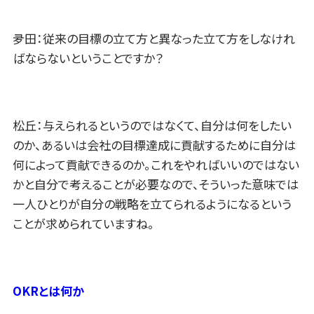
夛田：従来の目標の立て方と異なった立て方をしなけれ
ばならないということですか？
松丘：与えられるというのではなくて、自分は何をしたい
のか、あるいは会社の目標達成に貢献するために自分は
何によって貢献できるのか。これをやればいいのではない
かと自分で考えることが必要なので、そういった意味では
一人ひとりが自分の戦略を立てられるようになるという
ことが求められていますね。
OKR
とは何か