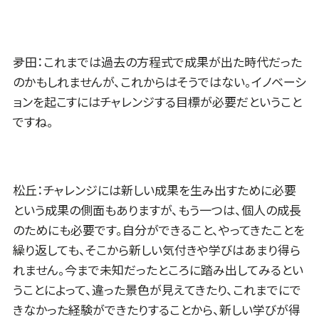
夛田：これまでは過去の方程式で成果が出た時代だった
のかもしれませんが、これからはそうではない。イノベーシ
ョンを起こすにはチャレンジする目標が必要だということ
ですね。
松丘：チャレンジには新しい成果を生み出すために必要
という成果の側面もありますが、もう一つは、個人の成長
のためにも必要です。自分ができること、やってきたことを
繰り返しても、そこから新しい気付きや学びはあまり得ら
れません。今まで未知だったところに踏み出してみるとい
うことによって、違った景色が見えてきたり、これまでにで
きなかった経験ができたりすることから、新しい学びが得