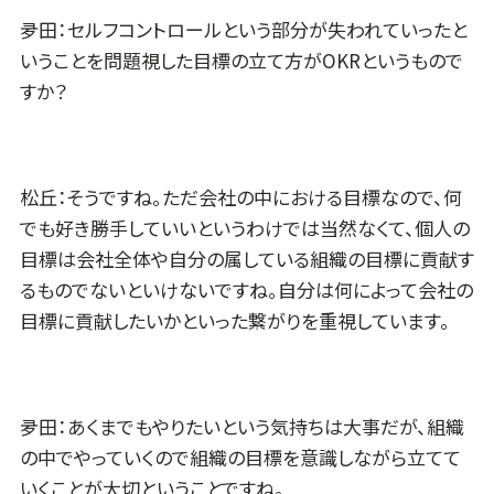
夛田：セルフコントロールという部分が失われていったと
いうことを問題視した目標の立て方がOKRというもので
すか？
松丘：そうですね。ただ会社の中における目標なので、何
でも好き勝手していいというわけでは当然なくて、個人の
目標は会社全体や自分の属している組織の目標に貢献す
るものでないといけないですね。自分は何によって会社の
目標に貢献したいかといった繋がりを重視しています。
夛田：あくまでもやりたいという気持ちは大事だが、組織
の中でやっていくので組織の目標を意識しながら立てて
いくことが大切ということですね。