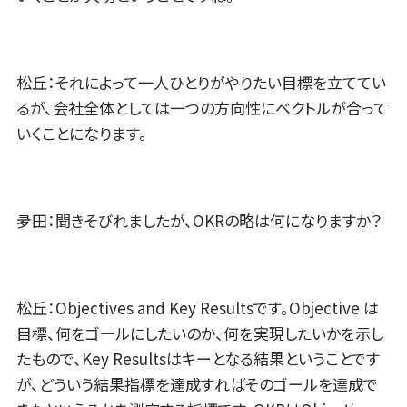
松丘：それによって一人ひとりがやりたい目標を立ててい
るが、会社全体としては一つの方向性にベクトルが合って
いくことになります。
夛田：聞きそびれましたが、OKRの略は何になりますか？
松丘：Objectives and Key Resultsです。Objective は
目標、何をゴールにしたいのか、何を実現したいかを示し
たもので、Key Resultsはキーとなる結果ということです
が、どういう結果指標を達成すればそのゴールを達成で