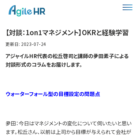
【対談：1on1マネジメント】OKRと経験学習
更新日: 2023-07-24
アジャイルHR代表の松丘啓司と講師の夛田素子による
対談形式のコラムをお届けします。
ウォーターフォール型の目標設定の問題点
夛田：今日はマネジメントの変化について伺いたいと思い
ます。松丘さん、以前は上司から目標が与えられて会社が