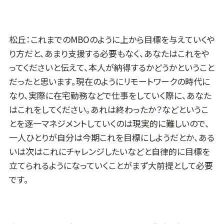
松丘：これまでのMBOのように上から目標を与えていくや
り方だと、あまり支援する必要もなく、あなたはこれをや
ってくださいと伝えて、本人が納得するかどうかということ
だったと思います。現在のようにリモートワークの時代に
なり、実際に在宅勤務などで仕事をしていく際に、あなた
はこれをしてください。あれは終わったか？などというこ
とを逐一マネジメントしていくのは現実的に難しいので、
一人ひとりが自分は今期これを目標にしようだとか、ある
いは次はこれにチャレンジしたいなどと自律的に目標を
立てられるようになっていくことがまず大前提として必要
です。