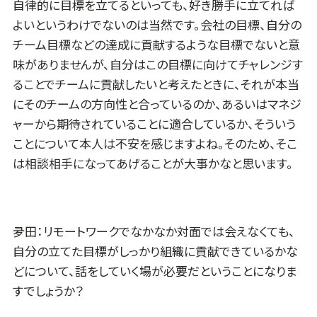
自律的に目標を立てるといっても、好き勝手に立てれば
よいというわけでないのは当然です。会社の目標、自分の
チーム目標などの達成に貢献するような目標でないと意
味がありませんが、自分はこの目標に向けてチャレンジす
ることでチームに貢献したいと考えたときに、それが本当
にそのチームの方向性と合っているのか、あるいはマネジ
ャーから期待されていることに適合しているか、そういう
ことについて本人は不安を感じますよね。そのため、そこ
は相談相手になってあげることが大事かなと思います。
夛田：リモートワークでなかなか対面では会えなくても、
自分の立てた目標がしっかり組織に貢献できているかな
どについて、話をしていく場が必要だということになりま
すでしょうか？