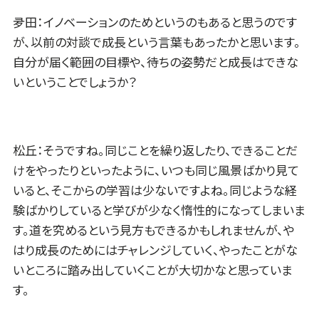
夛田：イノベーションのためというのもあると思うのです
が、以前の対談で成長という言葉もあったかと思います。
自分が届く範囲の目標や、待ちの姿勢だと成長はできな
いということでしょうか？
松丘：そうですね。同じことを繰り返したり、できることだ
けをやったりといったように、いつも同じ風景ばかり見て
いると、そこからの学習は少ないですよね。同じような経
験ばかりしていると学びが少なく惰性的になってしまいま
す。道を究めるという見方もできるかもしれませんが、や
はり成長のためにはチャレンジしていく、やったことがな
いところに踏み出していくことが大切かなと思っていま
す。