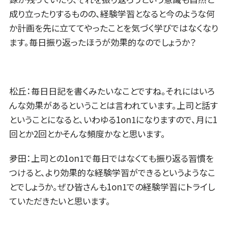
成り立ったりするものの、経験学習となると今のような何
か計画を先に立ててやったことを気づく学びではなくなり
ます。毎日振り返ったほうが効果的なのでしょうか？
松丘：毎日日記を書くみたいなことですね。それにはいろ
んな効果があるということは言われています。上司と話す
ということになると、いわゆる1on1になりますので、月に1
回とか2回とかそんな頻度かなと思います。
夛田：上司との1on1で毎日ではなくても振り返る習慣を
つけると、より効果的な経験学習ができるというようなこ
とでしょうか。ぜひ皆さんも1on1での経験学習にトライし
ていただきたいと思います。