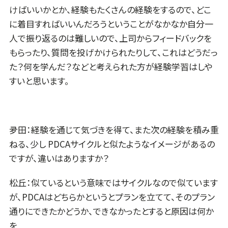
けばいいかとか、経験もたくさんの経験をするので、どこ
に着目すればいいんだろうということがなかなか自分一
人で振り返るのは難しいので、上司からフィードバックを
もらったり、質問を投げかけられたりして、これはどうだっ
た？何を学んだ？などと考えられた方が経験学習はしや
すいと思います。
夛田：経験を通じて気づきを得て、また次の経験を積み重
ねる、少し PDCAサイクルと似たようなイメージがあるの
ですが、違いはありますか？
松丘：似ているという意味ではサイクルなので似ています
が、PDCAはどちらかというとプランを立てて、そのプラン
通りにできたかどうか、できなかったとすると原因は何か
を