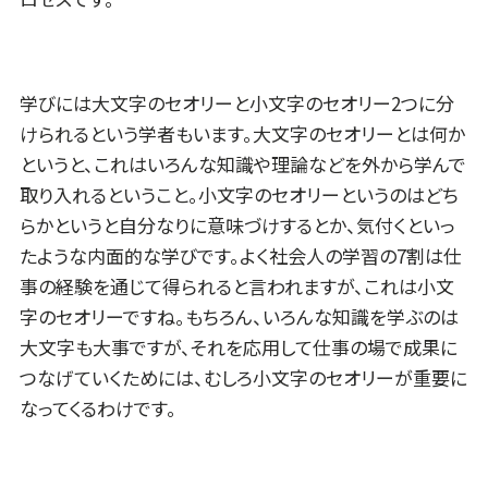
学びには大文字のセオリーと小文字のセオリー2つに分
けられるという学者もいます。大文字のセオリーとは何か
というと、これはいろんな知識や理論などを外から学んで
取り入れるということ。小文字のセオリーというのはどち
らかというと自分なりに意味づけするとか、気付くといっ
たような内面的な学びです。よく社会人の学習の7割は仕
事の経験を通じて得られると言われますが、これは小文
字のセオリーですね。もちろん、いろんな知識を学ぶのは
大文字も大事ですが、それを応用して仕事の場で成果に
つなげていくためには、むしろ小文字のセオリーが重要に
なってくるわけです。