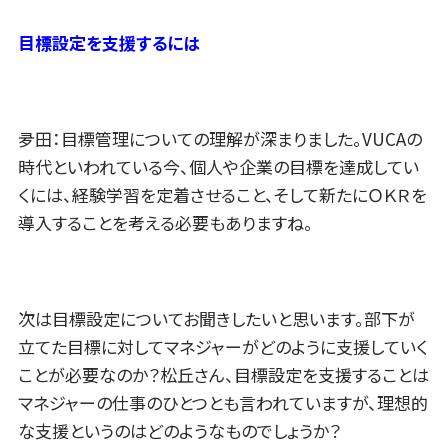
目標設定を支援するには
夛田：目標管理についての理解が深まりました。VUCAの
時代といわれている今、個人や企業の目標を達成してい
くには、経験学習を定着させること、そして新たにＯＫＲを
導入することを考える必要もありますね。
次は目標設定についてお聞きしたいと思います。部下が
立てた目標に対してマネジャーがどのように支援していく
ことが必要なのか？松丘さん、目標設定を支援することは
マネジャーの仕事のひとつとも言われていますが、理想的
な支援というのはどのようなものでしょうか？