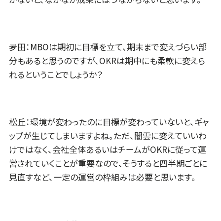
夛田：MBOは期初に目標を立て、期末まで変えづらい部
分もあると思うのですが、OKRは期中にも柔軟に変えら
れるということでしょうか？
松丘：環境が変わったのに目標が変わっていないと、ギャ
ップが生じてしまいますよね。ただ、闇雲に変えていいわ
けではなく、会社全体あるいはチームがOKRに従って運
営されていくことが重要なので、そうすると四半期ごとに
見直すなど、一定の運営の枠組みは必要と思います。