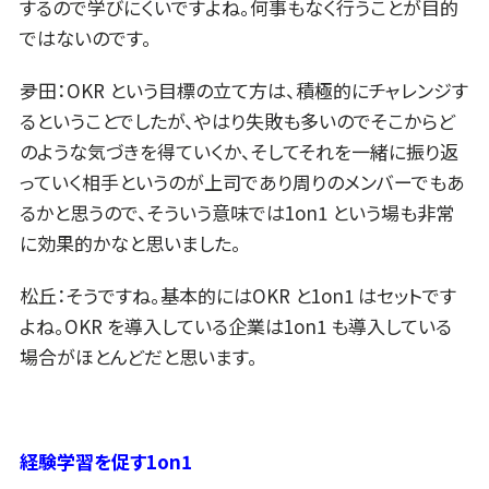
するので学びにくいですよね。何事もなく行うことが目的
ではないのです。
夛田：OKR という目標の立て方は、積極的にチャレンジす
るということでしたが、やはり失敗も多いのでそこからど
のような気づきを得ていくか、そしてそれを一緒に振り返
っていく相手というのが上司であり周りのメンバーでもあ
るかと思うので、そういう意味では1on1 という場も非常
に効果的かなと思いました。
松丘：そうですね。基本的にはOKR と1on1 はセットです
よね。OKR を導入している企業は1on1 も導入している
場合がほとんどだと思います。
経験学習を促す1on1