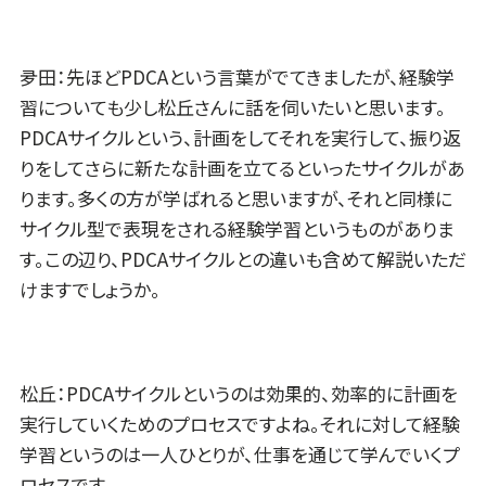
夛田：先ほどPDCAという言葉がでてきましたが、経験学
習についても少し松丘さんに話を伺いたいと思います。
PDCAサイクルという、計画をしてそれを実行して、振り返
りをしてさらに新たな計画を立てるといったサイクルがあ
ります。多くの方が学ばれると思いますが、それと同様に
サイクル型で表現をされる経験学習というものがありま
す。この辺り、PDCAサイクルとの違いも含めて解説いただ
けますでしょうか。
松丘：PDCAサイクルというのは効果的、効率的に計画を
実行していくためのプロセスですよね。それに対して経験
学習というのは一人ひとりが、仕事を通じて学んでいくプ
ロセスです。