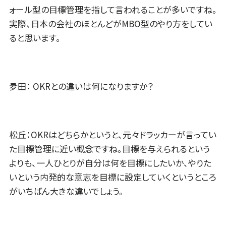
ォール型の目標管理を指して言われることが多いですね。
実際、日本の会社のほとんどがMBO型のやり方をしてい
ると思います。
夛田： OKRとの違いは何になりますか？
松丘：OKRはどちらかというと、元々ドラッカーが言ってい
た目標管理に近い概念ですね。目標を与えられるという
よりも、一人ひとりが自分は何を目標にしたいか、やりた
いという内発的な意志を目標に設定していくというところ
がいちばん大きな違いでしょう。