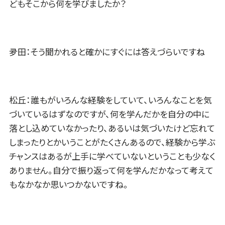
どもそこから何を学びましたか？
夛田：そう聞かれると確かにすぐには答えづらいですね
松丘：誰もがいろんな経験をしていて、いろんなことを気
づいているはずなのですが、何を学んだかを自分の中に
落とし込めていなかったり、あるいは気づいたけど忘れて
しまったりとかいうことがたくさんあるので、経験から学ぶ
チャンスはあるが上手に学べていないということも少なく
ありません。自分で振り返って何を学んだかなって考えて
もなかなか思いつかないですね。