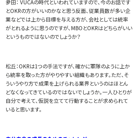
夛田： VUCAの時代といわれていますので、今のお話です
とOKRの方がいいのかなと思う反面、従業員数が多い企
業などでは上から目標を与える方が、会社としては統率
がとれるように思うのですが、MBOとOKRはどちらがいい
というものではないのでしょうか？
松丘：OKRは1つの手法ですが、確かに軍隊のように上か
ら統率を取った方がやりやすい組織もあります。ただ、そ
ういうやり方で成果を上げられる業界というのはほとん
どなくなってきているのではないでしょうか。一人ひとりが
自分で考えて、仮説を立てて行動することが求められて
いると思います。