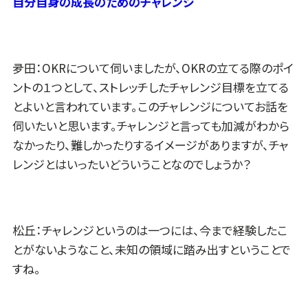
自分自身の成長のためのチャレンジ
夛田：OKRについて伺いましたが、OKRの立てる際のポイ
ントの１つとして、ストレッチしたチャレンジ目標を立てる
とよいと言われています。このチャレンジについてお話を
伺いたいと思います。チャレンジと言っても加減がわから
なかったり、難しかったりするイメージがありますが、チャ
レンジとはいったいどういうことなのでしょうか？
松丘：チャレンジというのは一つには、今まで経験したこ
とがないようなこと、未知の領域に踏み出すということで
すね。