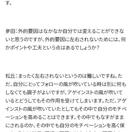
す。
夛田：外的要因はなかなか自分では変えることができな
いと思うのですが、外的要因に左右されないためには、何
かポイントや工夫という点はあるでしょうか？
松丘：まったく左右されないというのは難しいですね。た
だ、自分にとってフォローの風が吹いている時は別に何も
しなくても調子がよいですが、アゲインストの風が吹いて
いるとどうしてもその作用を受けてしまいます。ただ、アゲ
インストの風が吹いていたとしてもその中で自分のモチベ
ーションを高めることはできます。その中でもなすがまま
にされるのか、その中でも自分のモチべーションを高く保