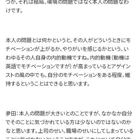
つか、それは結局、環境の問題ではなく本人の問題なわ
けです。
本人の問題とは何かというと、その人がどういうときにモ
チベーションが上がるか、やりがいを感じるかという、い
わゆるその人自身の内的動機ですね。内的動機（動機は
英語でモチベーションですが）が高まっているとアゲイン
ストの風の中でも、自分のモチベーションをある程度、維
持するということはできると思います。
夛田：本人の問題が大きいとのことですが、なかなか自分
でそのことに気づかれている方は少ないのではないのか
なと思います。上司のせい、職場のせいにしてしまっている