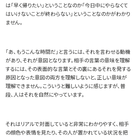
は「早く帰りたい」ということなのか「今日中にやらなくて
はいけないことが終わらない」ということなのかがわかり
ません。
「あ、もうこんな時間だ」と言うには、それを言わせる動機
があり、それが意図となります。相手の言葉の意味を理解
するには、その表面的な言葉とその裏にあるそれを発する
原因となった意図の両方を理解しないと、正しい意味が
理解できません。こういうと難しいように感じますが、普
段、人はそれを自然にやっています。
それはリアルで対面していると非常にわかりやすく、相手
の顔色や表情を見たり、その人が置かれている状況を把