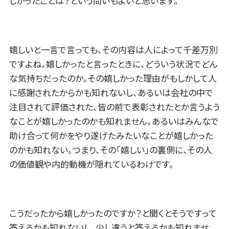
しかったことは？という問いもよいと思います。
嬉しいと一言で言っても、その内容は人によって千差万別
ですよね。嬉しかったと言ったときに、どういう状況でどん
な気持ちだったのか。その嬉しかった理由がもしかして人
に感謝されたからかも知れないし、あるいは会社の中で
注目されて評価された、皆の前で表彰されたとか言うよう
なことが嬉しかったのかも知れません。あるいはみんなで
助け合って何かをやり遂げたみたいなことが嬉しかった
のかも知れない。つまり、その「嬉しい」の裏側に、その人
の価値観や内的動機が隠れているわけです。
こうだったから嬉しかったのですか？と聞くとそうですって
答えるかも知れないし、少し違うと答えるかも知れませ