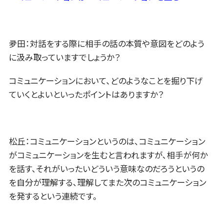
夛田：対話をする際に相手の話の本質や意図をどのよう
に汲み取っていますでしょうか？
コミュニケーションにおいて、どのようなことを掘り下げ
ていくとよいといったポイントはありますか？
松丘：コミュニケーションというのは、コミュニケーション
がコミュニケーションを生むと言われますが、相手が何か
を話す、それがいったいどういう意味なのだろうというの
を自分が理解する、理解してまた次のコミュニケーション
を発するという連続です。