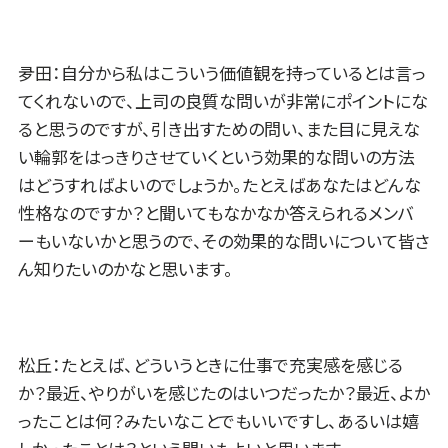
夛田：自分から私はこういう価値観を持っているとは言っ
てくれないので、上司の良質な問いが非常にポイントにな
ると思うのですが、引き出すための問い、また目に見えな
い輪郭をはっきりさせていくという効果的な問いの方法
はどうすればよいのでしょうか。たとえばあなたはどんな
性格なのですか？と聞いてもなかなか答えられるメンバ
ーもいないかと思うので、その効果的な問いについて皆さ
ん知りたいのかなと思います。
松丘：たとえば、どういうときに仕事で充実感を感じる
か？最近、やりがいを感じたのはいつだったか？最近、よか
ったことは何？みたいなことでもいいですし、あるいは嬉