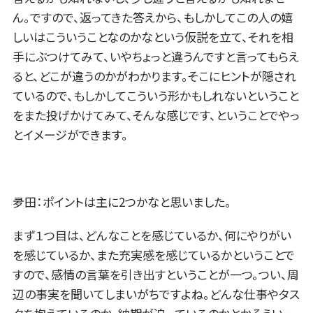
ん。ですので、返ってきた答えから、もしかしてこの人の嬉
しいはこういうことなのかなという仮説を立て、それを相
手にぶつけてみて、いやちょっと違うんですと言ってもらえ
ると、どこが違うのかがわかります。そこにヒントが隠され
ているので、もしかしてこういう形かもしれないということ
をまた投げかけてみて、そんな感じです、ということでやっ
とイメージができます。
夛田：ポイントは主に2つかなと思いました。
まず１つ目は、どんなことを感じているか、何にやりがい
を感じているか、また充実感を感じているかということで
すので、感情の言葉を引き出すということが一つ。つい、周
辺の事実を聞いてしまいがちですよね。どんな仕事やタス