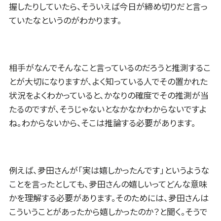
握したりしていたら、そういえば今日が締め切りだと言っ
ていたなというのがわかります。
相手がなんでそんなこと言っているのだろうと推測するこ
とが大切になりますが、よく知っている人でその置かれた
状況をよくわかっていると、かなりの確度でその推測が当
たるのですが、そうじゃないとなかなかわからないですよ
ね。わからないから、そこは推論する必要があります。
例えば、夛田さんが「実は嬉しかったんです」というような
ことを言ったとしても、夛田さんの嬉しいってどんな意味
かを理解する必要があります。そのためには、夛田さんは
こういうことがあったから嬉しかったのか？と聞く。そうで