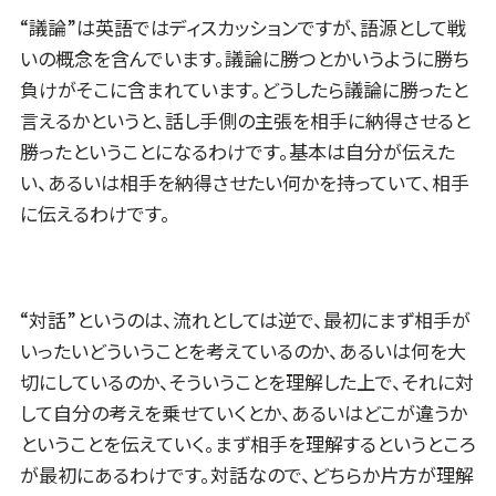
“議論”は英語ではディスカッションですが、語源として戦
いの概念を含んでいます。議論に勝つとかいうように勝ち
負けがそこに含まれています。どうしたら議論に勝ったと
言えるかというと、話し手側の主張を相手に納得させると
勝ったということになるわけです。基本は自分が伝えた
い、あるいは相手を納得させたい何かを持っていて、相手
に伝えるわけです。
“対話”というのは、流れとしては逆で、最初にまず相手が
いったいどういうことを考えているのか、あるいは何を大
切にしているのか、そういうことを理解した上で、それに対
して自分の考えを乗せていくとか、あるいはどこが違うか
ということを伝えていく。まず相手を理解するというところ
が最初にあるわけです。対話なので、どちらか片方が理解