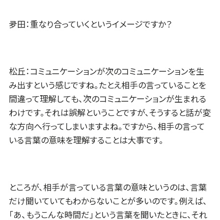
夛田：重なり合っていくというイメージですか？
松丘：コミュニケーションが次のコミュニケーションを生
み出すという感じですね。たとえ相手の言っていることを
間違って理解しても、次のコミュニケーションが生まれる
わけです。それは誤解ということですが、そうすると話が変
な方向へ行ってしまいますよね。ですから、相手の言って
いる言葉の意味を理解することは大事です。
ところが、相手が言っている言葉の意味というのは、言葉
だけ聞いていてもわからないことが多いのです。例えば、
「あ、もうこんな時間だ」という言葉を聞いたときに、それ