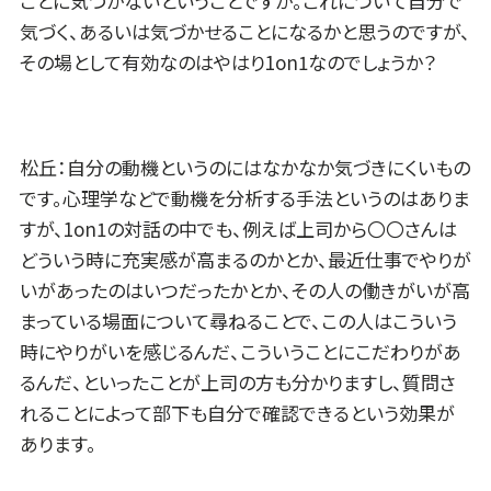
ことに気づかないということですが。これについて自分で
気づく、あるいは気づかせることになるかと思うのですが、
その場として有効なのはやはり1on1なのでしょうか？
松丘：自分の動機というのにはなかなか気づきにくいもの
です。心理学などで動機を分析する手法というのはありま
すが、1on1の対話の中でも、例えば上司から〇〇さんは
どういう時に充実感が高まるのかとか、最近仕事でやりが
いがあったのはいつだったかとか、その人の働きがいが高
まっている場面について尋ねることで、この人はこういう
時にやりがいを感じるんだ、こういうことにこだわりがあ
るんだ、といったことが上司の方も分かりますし、質問さ
れることによって部下も自分で確認できるという効果が
あります。