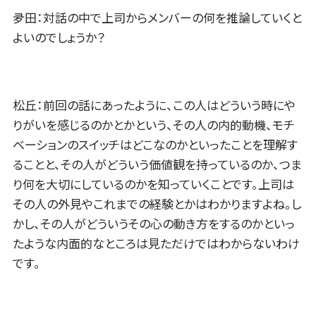
夛田：対話の中で上司からメンバーの何を推論していくと
よいのでしょうか？
松丘：前回の話にあったように、この人はどういう時にや
りがいを感じるのかとかという、その人の内的動機、モチ
ベーションのスイッチはどこなのかといったことを理解す
ることと、その人がどういう価値観を持っているのか、つま
り何を大切にしているのかを知っていくことです。上司は
その人の外見やこれまでの経験とかはわかりますよね。し
かし、その人がどういうその心の動き方をするのかといっ
たような内面的なところは見ただけではわからないわけ
です。