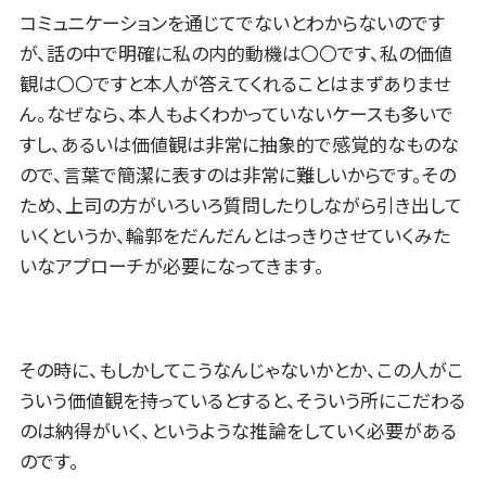
コミュニケーションを通じてでないとわからないのです
が、話の中で明確に私の内的動機は〇〇です、私の価値
観は〇〇ですと本人が答えてくれることはまずありませ
ん。なぜなら、本人もよくわかっていないケースも多いで
すし、あるいは価値観は非常に抽象的で感覚的なものな
ので、言葉で簡潔に表すのは非常に難しいからです。その
ため、上司の方がいろいろ質問したりしながら引き出して
いくというか、輪郭をだんだんとはっきりさせていくみた
いなアプローチが必要になってきます。
その時に、もしかしてこうなんじゃないかとか、この人がこ
ういう価値観を持っているとすると、そういう所にこだわる
のは納得がいく、というような推論をしていく必要がある
のです。