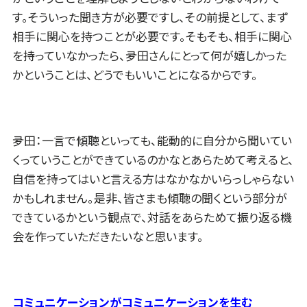
す。そういった聞き方が必要ですし、その前提として、まず
相手に関心を持つことが必要です。そもそも、相手に関心
を持っていなかったら、夛田さんにとって何が嬉しかった
かということは、どうでもいいことになるからです。
夛田：一言で傾聴といっても、能動的に自分から聞いてい
くっていうことができているのかなとあらためて考えると、
自信を持ってはいと言える方はなかなかいらっしゃらない
かもしれません。是非、皆さまも傾聴の聞くという部分が
できているかという観点で、対話をあらためて振り返る機
会を作っていただきたいなと思います。
コミュニケーションがコミュニケーションを生む