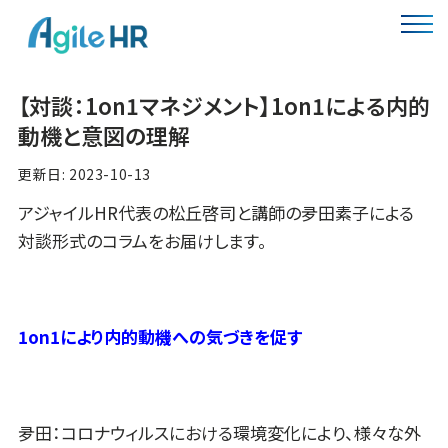
【対談：1on1マネジメント】1on1による内的
動機と意図の理解
更新日: 2023-10-13
アジャイルHR代表の松丘啓司と講師の夛田素子による
対談形式のコラムをお届けします。
1on1により内的動機への気づきを促す
夛田：コロナウィルスにおける環境変化により、様々な外