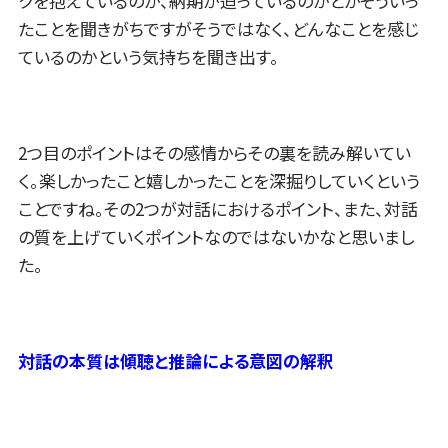
クを抱えているのか、納期が迫っているのかとかそういっ
たことを聞きがちですがそうではなく、どんなことを感じ
ているのかという気持ちを聞き出す。
2つ目のポイントはその感情からその裏を読み解いてい
く。楽しかったこと嬉しかったことを深掘りしていくという
ことですね。その2つが対話におけるポイント、また、対話
の質を上げていくポイントなのではないかなと思いまし
た。
対話の本質は傾聴と推論による意図の解釈