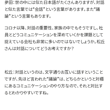
夛田：世の中には似た日本語がたくさんありますが、対話
と似た言葉では“会話”という言葉があります。また“議
論”という言葉もあります。
コロナ以降、対話の重要性、家族の中でもそうですし、社
員とどうコミュニケーションを深めていくかを課題として
捉えている会社も非常に多いのではないでしょうか。松丘
さんは対話についてどうお考えですか？
松丘：対話というのは、文字通りお互いに話すということ
ですが、先ほど言われた“議論”は、どちらかというと対極
にあるコミュニケーションのやり方なので、それと対比す
るとわかりやすいですね。