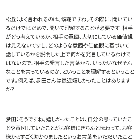
松丘：よく言われるのは、傾聴ですね。その際に、聞いてい
るだけではだめで、聞いて理解することが必要です。相手
がどう考えているか、相手の意図、大切にしている価値観
は見えないですし、どのような意図や価値観に基づいて
話しているかを説明した上で何かを発言しているわけで
はないので、相手の発言した言葉から、いったいなぜそん
なことを言っているのか、ということを理解するということ
です。例えば、夛田さんは最近嬉しかったことはあります
か？
夛田：そうですね。嬉しかったことは、自分の思っていたこ
とや意図していたことがお客様にきちんと伝わって、お客
様からすごく助かりましたというお言葉をいただいたこと