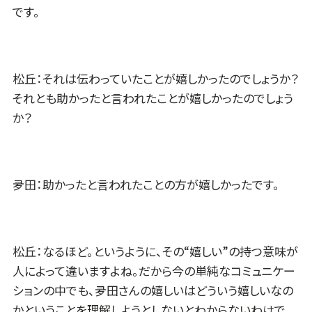
です。
松丘：それは伝わっていたことが嬉しかったのでしょうか？
それとも助かったと言われたことが嬉しかったのでしょう
か？
夛田：助かったと言われたことの方が嬉しかったです。
松丘：なるほど。というように、その“嬉しい”の持つ意味が
人によって違いますよね。だから今の単純なコミュニケー
ションの中でも、夛田さんの嬉しいはどういう嬉しいなの
かということを理解しようとしないとわからないわけで