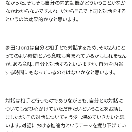
なかった。そもそも自分の内的動機がどういうことかなか
なかわからないですよね。だからそこで上司と対話をする
というのは効果的かなと思います。
夛田：1on1は自分と相手とで対話するため、その2人にと
ってのよい時間という意味も含まれているかもしれません
が、ある意味、自分と対話するといいますか、自分を内省
する時間にもなっているのではないかなと思います。
対話は相手と行うものでありながらも、自分との対話に
ついてもぜひ心がけていただきたいということをお話し
ましたが、その対話についてもう少し深めていきたいと思
います。対話における推論力というテーマを掘り下げてい