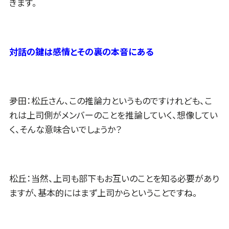
きます。
対話の鍵は感情とその裏の本音にある
夛田：松丘さん、この推論力というものですけれども、こ
れは上司側がメンバーのことを推論していく、想像してい
く、そんな意味合いでしょうか？
松丘：当然、上司も部下もお互いのことを知る必要があり
ますが、基本的にはまず上司からということですね。