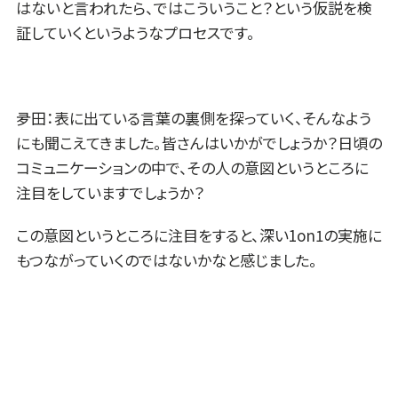
はないと言われたら、ではこういうこと？という仮説を検
証していくというようなプロセスです。
夛田：表に出ている言葉の裏側を探っていく、そんなよう
にも聞こえてきました。皆さんはいかがでしょうか？日頃の
コミュニケーションの中で、その人の意図というところに
注目をしていますでしょうか？
この意図というところに注目をすると、深い1on1の実施に
もつながっていくのではないかなと感じました。