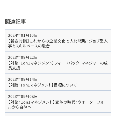
関連記事
2024年01月10日
【新春対談】これからの企業文化と人材戦略：ジョブ型人
事とスキルベースの融合
2023年09月22日
【対談：1on1マネジメント】フィードバック：マネジャーの成
長支援
2023年09月14日
【対談：1on1マネジメント】目標について
2023年09月08日
【対談：1on1マネジメント】変革の時代：ウォーターフォー
ルから自律へ