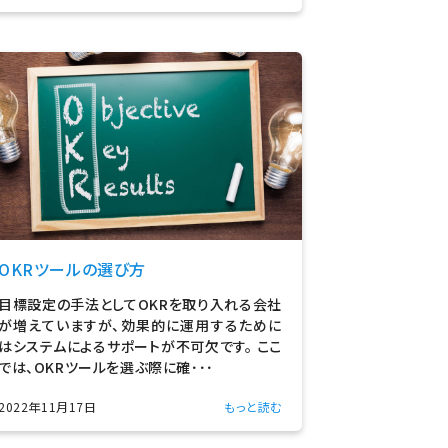
OKRツールの選び方
目標設定の手法としてOKRを取り入れる会社
が増えていますが、効果的に運用するために
はシステムによるサポートが不可欠です。 ここ
では、OKRツールを選ぶ際に確･･･
2022年11月17日
もっと読む