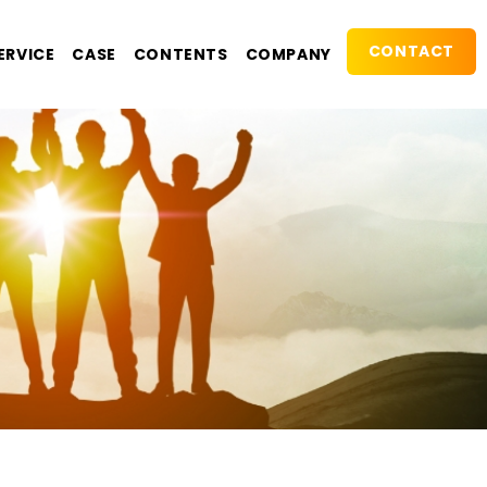
CONTACT
ERVICE
CASE
CONTENTS
COMPANY