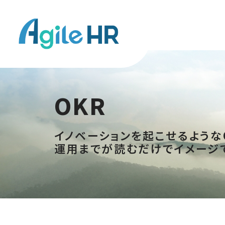
OKR
イノベーションを起こせるような
運用までが読むだけでイメージ