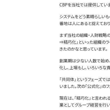
CBPを当社では提供していま
システムをどう素晴らしいも
番地は人にあると捉えており
まず当社の組織・人財戦略の
⇒精巧化」といった組織のラ
きたのかなと思っています。
創業期は少ない人数で始め、1
化し、上場もし、いろいろな
「共同体」というフェーズで
いました。次の「公式化」の
現在は、「精巧化」と言われ
業としてグループ経営を行