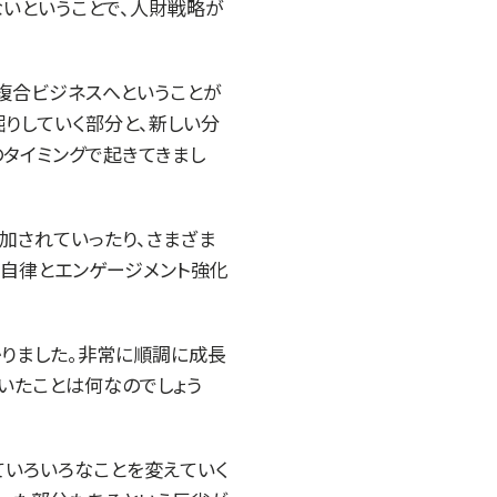
いということで、人財戦略が
複合ビジネスへということが
掘りしていく部分と、新しい分
タイミングで起きてきまし
加されていったり、さまざま
、自律とエンゲージメント強化
りました。非常に順調に成長
いたことは何なのでしょう
ていろいろなことを変えていく