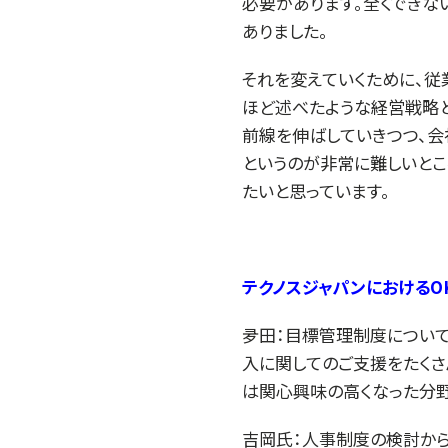
必要があります。全くできな
ありました。
それを変えていくために、従
ほど述べたような経営戦略と
前線を伸ばしていきつつ、会
というのが非常に難しいとこ
たいと思っています。
テクノスジャパンにおけるO
夛田：目標管理制度について
入に関してのご支援をたくさ
は関心興味の高くなった分野
吉岡氏：人事制度の検討から