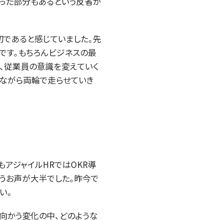
かった部分もあるという反省が
切であると感じていました。先
です。もちろんビジネスの最
、従業員の意識を変えていく
しながら両輪で走らせていき
アジャイルHRではOKR導
いうお声が大半でした。昨今で
い。
向かう変化の中、どのような