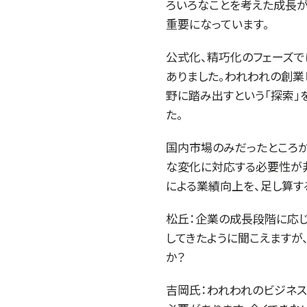
ろいろなことを考えた成長が
重要になっています。
公式化、精巧化のフェーズで
ありました。われわれの創業
野に踏み出すという「探索」
た。
国内市場のみだったところか
な変化に対応する必要性が非
による業績向上を、足し算す
松丘：企業の成長段階に応
してきたように聞こえますが
か？
吉岡氏：われわれのビジネス