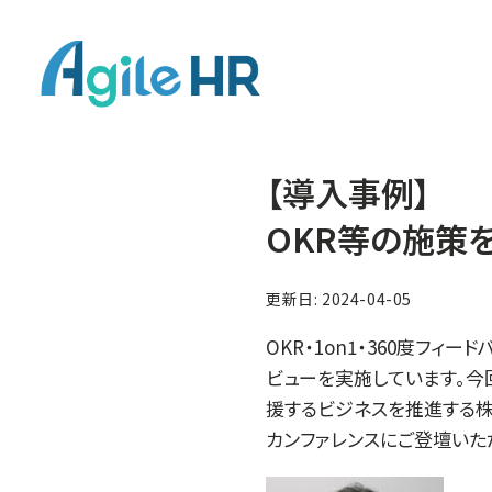
【導入事例】
OKR等の施策
更新日: 2024-04-05
OKR・1on1・360度フ
ビューを実施しています。今
援するビジネスを推進する株
カンファレンスにご登壇いた