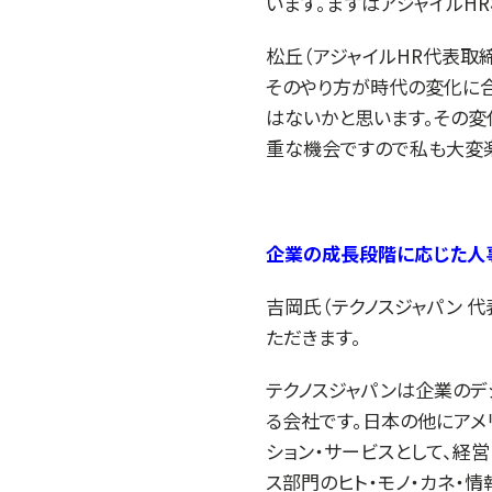
います。まずはアジャイルH
松丘（アジャイルHR代表取
そのやり方が時代の変化に
はないかと思います。その変
重な機会ですので私も大変楽
企業の成長段階に応じた人
吉岡氏（テクノスジャパン 
ただきます。
テクノスジャパンは企業のデ
る会社です。日本の他にアメ
ション・サービスとして、経営
ス部門のヒト・モノ・カネ・