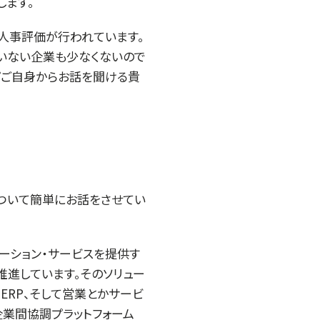
します。
た人事評価が行われています。
いない企業も少なくないので
プご自身からお話を聞ける貴
について簡単にお話をさせてい
ーション・サービスを提供す
推進しています。そのソリュー
ERP、そして営業とかサービ
企業間協調プラットフォーム